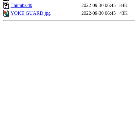
Thumbs.db
2022-09-30 06:45
84K
YOKE GUARD.jpg
2022-09-30 06:45
43K