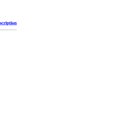
scription