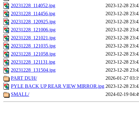
20231228_114052.jpg
2023-12-28 23:4
20231228_114456.jpg
2023-12-28 23:4
20231228_120925.jpg
2023-12-28 23:4
20231228_121006.jpg
2023-12-28 23:4
20231228_121021.jpg
2023-12-28 23:4
20231228_121035.jpg
2023-12-28 23:4
20231228_121058.jpg
2023-12-28 23:4
20231228_121131.jpg
2023-12-28 23:4
20231228_131504.jpg
2023-12-28 23:4
PART DUH/
2026-01-27 03:1
PYLE BACK UP REAR VIEW MIRROR.jpg
2023-12-28 23:4
SMALL/
2024-02-19 04:4