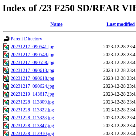
Index of /23 F250 SD/REA
Name
Last modified
Parent Directory
20231217_090541.jpg
2023-12-28 23:4
20231217_090549.jpg
2023-12-28 23:4
20231217_090558.jpg
2023-12-28 23:4
20231217_090613.jpg
2023-12-28 23:4
20231217_090618.jpg
2023-12-28 23:4
20231217_090624.jpg
2023-12-28 23:4
20231219_143617.jpg
2023-12-28 23:4
20231228_113809.jpg
2023-12-28 23:4
20231228_113822.jpg
2023-12-28 23:4
20231228_113828.jpg
2023-12-28 23:4
20231228_113847.jpg
2023-12-28 23:4
20231228_113910.jpg
2023-12-28 23:4